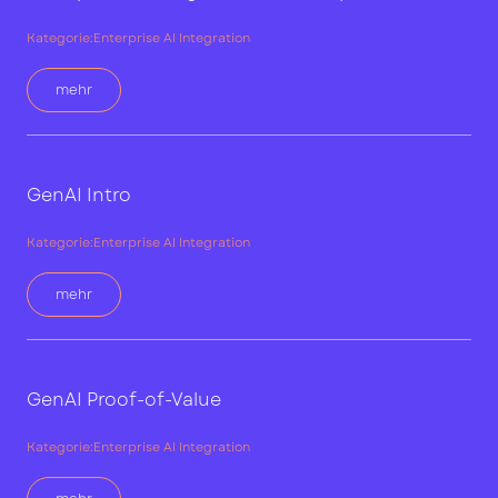
Kategorie:
Enterprise AI Integration
mehr
GenAI Intro
Kategorie:
Enterprise AI Integration
mehr
GenAI Proof-of-Value
Kategorie:
Enterprise AI Integration