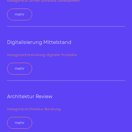
Kategorie:
AI-driven Software Development
mehr
Digitalisierung Mittelstand
Kategorie:
Entwicklung digitaler Produkte
mehr
Architektur Review
Kategorie:
Architektur Beratung
mehr