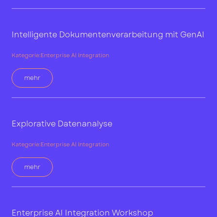
Intelligente Dokumentenverarbeitung mit GenAI
Kategorie:
Enterprise AI Integration
mehr
Explorative Datenanalyse
Kategorie:
Enterprise AI Integration
mehr
Enterprise AI Integration Workshop