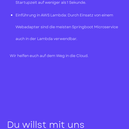
Startupzeit auf weniger als 1 Sekunde.
Einführung in AWS Lambda: Durch Einsatz von einem
Webadapter sind die meisten Springboot Microservice
auch in der Lambda verwendbar.
Wir helfen euch auf dem Weg in die Cloud.
Du willst mit uns