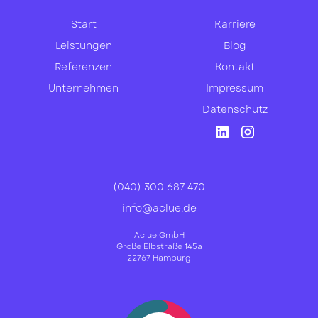
Start
Karriere
Leistungen
Blog
Referenzen
Kontakt
Unternehmen
Impressum
Datenschutz
(040) 300 687 470
info@aclue.de
Aclue GmbH
Große Elbstraße 145a
22767 Hamburg