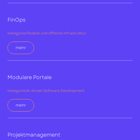
FinOps
Kategorie:
Flexible und effiente Infrastruktur
mehr
Modulare Portale
Kategorie:
AI-driven Software Development
mehr
Projektmanagement