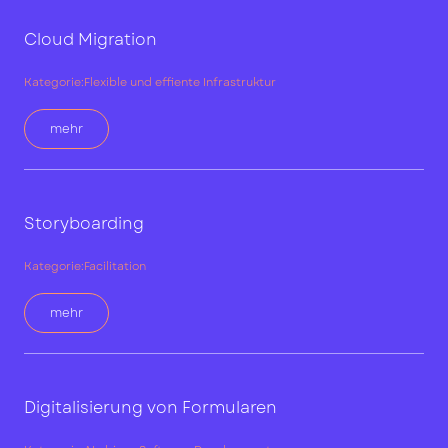
Cloud Migration
Kategorie:
Flexible und effiente Infrastruktur
mehr
Storyboarding
Kategorie:
Facilitation
mehr
Digitalisierung von Formularen