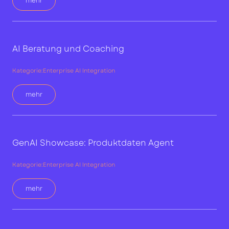
mehr
AI Beratung und Coaching
Kategorie:
Enterprise AI Integration
mehr
GenAI Showcase: Produktdaten Agent
Kategorie:
Enterprise AI Integration
mehr