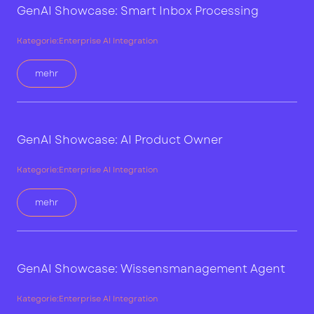
GenAI Showcase: Smart Inbox Processing
Kategorie:
Enterprise AI Integration
mehr
GenAI Showcase: AI Product Owner
Kategorie:
Enterprise AI Integration
mehr
GenAI Showcase: Wissensmanagement Agent
Kategorie:
Enterprise AI Integration