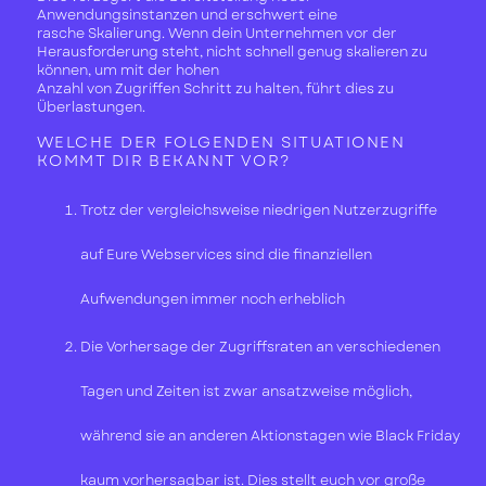
Anwendungsinstanzen und erschwert eine
rasche Skalierung. Wenn dein Unternehmen vor der
Herausforderung steht, nicht schnell genug skalieren zu
können, um mit der hohen
Anzahl von Zugriffen Schritt zu halten, führt dies zu
Überlastungen.
WELCHE DER FOLGENDEN SITUATIONEN
KOMMT DIR BEKANNT VOR?
Trotz der vergleichsweise niedrigen Nutzerzugriffe
auf Eure Webservices sind die finanziellen
Aufwendungen immer noch erheblich
Die Vorhersage der Zugriffsraten an verschiedenen
Tagen und Zeiten ist zwar ansatzweise möglich,
während sie an anderen Aktionstagen wie Black Friday
kaum vorhersagbar ist. Dies stellt euch vor große