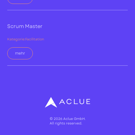
Scrum Master
Kategorie:
Facilitation
mehr
© 2026 Aclue GmbH.
All rights reserved.