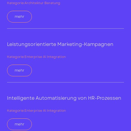
Kategorie:
Architektur Beratung
mehr
Leistungsorientierte Marketing-Kampagnen
Kategorie:
Enterprise AI Integration
mehr
Intelligente Automatisierung von HR-Prozessen
Kategorie:
Enterprise AI Integration
mehr