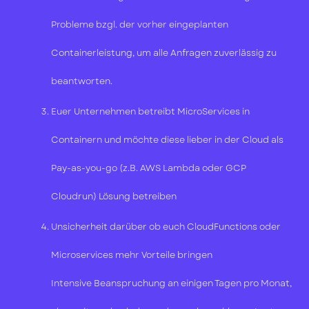
Probleme bzgl. der vorher eingeplanten
Containerleistung, um alle Anfragen zuverlässig zu
beantworten.
Euer Unternehmen betreibt MicroServices in
Containern und möchte diese lieber in der Cloud als
Pay-as-you-go (z.B. AWS Lambda oder GCP
Cloudrun) Lösung betreiben
Unsicherheit darüber ob euch CloudFunctions oder
Microservices mehr Vorteile bringen
Intensive Beanspruchung an einigen Tagen pro Monat,