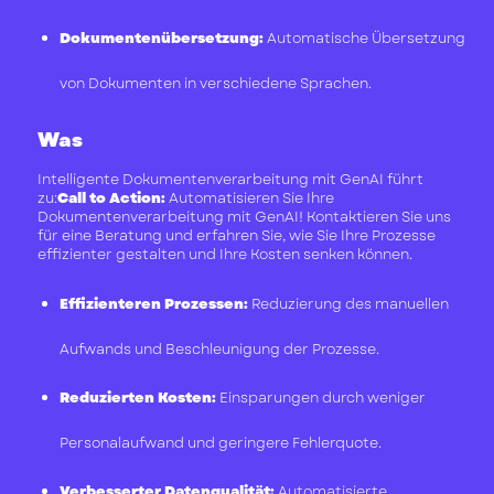
Dokumentenübersetzung:
Automatische Übersetzung
von Dokumenten in verschiedene Sprachen.
Was
Intelligente Dokumentenverarbeitung mit GenAI führt
zu:
Call to Action:
Automatisieren Sie Ihre
Dokumentenverarbeitung mit GenAI! Kontaktieren Sie uns
für eine Beratung und erfahren Sie, wie Sie Ihre Prozesse
effizienter gestalten und Ihre Kosten senken können.
Effizienteren Prozessen:
Reduzierung des manuellen
Aufwands und Beschleunigung der Prozesse.
Reduzierten Kosten:
Einsparungen durch weniger
Personalaufwand und geringere Fehlerquote.
Verbesserter Datenqualität:
Automatisierte