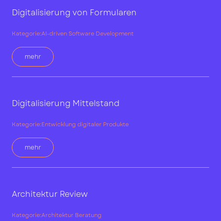
Digitalisierung von Formularen
Kategorie:
AI-driven Software Development
mehr
Digitalisierung Mittelstand
Kategorie:
Entwicklung digitaler Produkte
mehr
Architektur Review
Kategorie:
Architektur Beratung