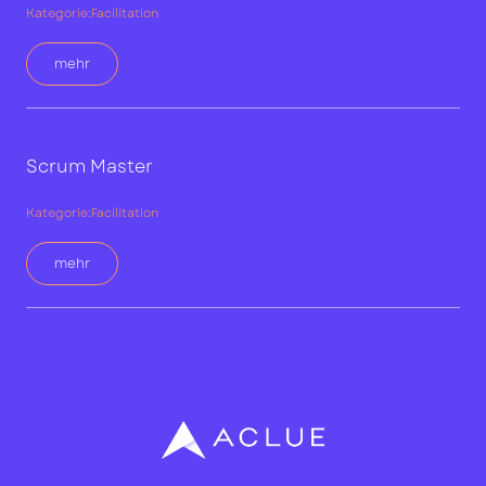
Kategorie:
Facilitation
mehr
Scrum Master
Kategorie:
Facilitation
mehr