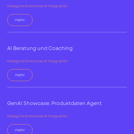
Kategorie:
Enterprise AI Integration
mehr
AI Beratung und Coaching
Kategorie:
Enterprise AI Integration
mehr
GenAI Showcase: Produktdaten Agent
Kategorie:
Enterprise AI Integration
mehr