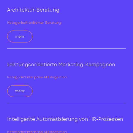
Architektur-Beratung
Kategorie:
Architektur Beratung
mehr
Leistungsorientierte Marketing-Kampagnen
Kategorie:
Enterprise AI Integration
mehr
Intelligente Automatisierung von HR-Prozessen
Kategorie:
Enterprise AI Integration