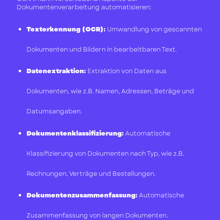
Dokumentenverarbeitung automatisieren:
Texterkennung (OCR):
Umwandlung von gescannten
Dokumenten und Bildern in bearbeitbaren Text.
Datenextraktion:
Extraktion von Daten aus
Dokumenten, wie z.B. Namen, Adressen, Beträge und
Datumsangaben.
Dokumentenklassifizierung:
Automatische
Klassifizierung von Dokumenten nach Typ, wie z.B.
Rechnungen, Verträge und Bestellungen.
Dokumentenzusammenfassung:
Automatische
Zusammenfassung von langen Dokumenten.