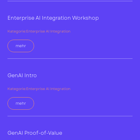
Enterprise AI Integration Workshop
Kategorie:
Enterprise AI Integration
mehr
GenAI Intro
Kategorie:
Enterprise AI Integration
mehr
GenAI Proof-of-Value