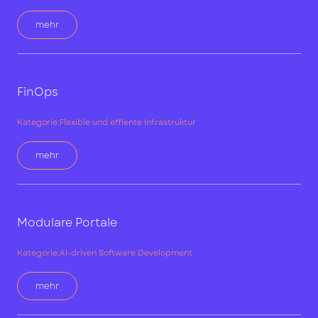
mehr
FinOps
Kategorie:
Flexible und effiente Infrastruktur
mehr
Modulare Portale
Kategorie:
AI-driven Software Development
mehr