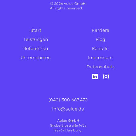
© 2026 Aclue GmbH.
All rights reserved.
Start
Karriere
Leistungen
Blog
Referenzen
Kontakt
Unternehmen
Impressum
Datenschutz
(040) 300 687 470
info@aclue.de
Aclue GmbH
Große Elbstraße 145a
22767 Hamburg