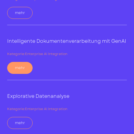
mehr
Intelligente Dokumentenverarbeitung mit GenAI
Kategorie:
Enterprise AI Integration
mehr
Explorative Datenanalyse
Kategorie:
Enterprise AI Integration
mehr