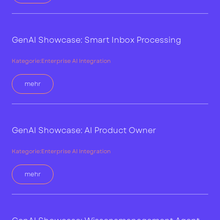
GenAI Showcase: Smart Inbox Processing
Kategorie:
Enterprise AI Integration
mehr
GenAI Showcase: AI Product Owner
Kategorie:
Enterprise AI Integration
mehr