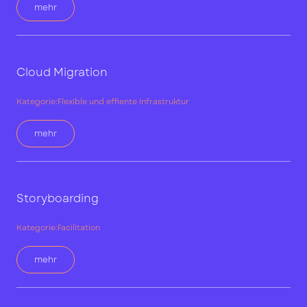
mehr
Cloud Migration
Kategorie:
Flexible und effiente Infrastruktur
mehr
Storyboarding
Kategorie:
Facilitation
mehr