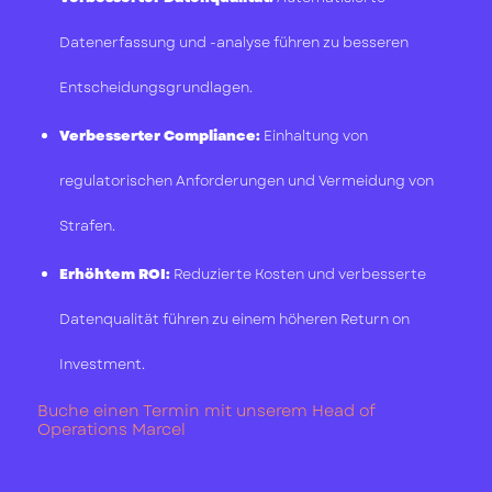
Datenerfassung und -analyse führen zu besseren
Entscheidungsgrundlagen.
Verbesserter Compliance:
Einhaltung von
regulatorischen Anforderungen und Vermeidung von
Strafen.
Erhöhtem ROI:
Reduzierte Kosten und verbesserte
Datenqualität führen zu einem höheren Return on
Investment.
Buche einen Termin mit unserem Head of
Operations Marcel