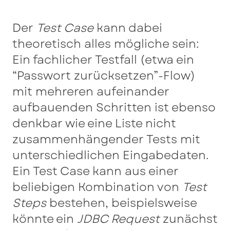
Der
Test Case
kann dabei
theoretisch alles mögliche sein:
Ein fachlicher Testfall (etwa ein
“Passwort zurücksetzen”-Flow)
mit mehreren aufeinander
aufbauenden Schritten ist ebenso
denkbar wie eine Liste nicht
zusammenhängender Tests mit
unterschiedlichen Eingabedaten.
Ein Test Case kann aus einer
beliebigen Kombination von
Test
Steps
bestehen, beispielsweise
könnte ein
JDBC Request
zunächst