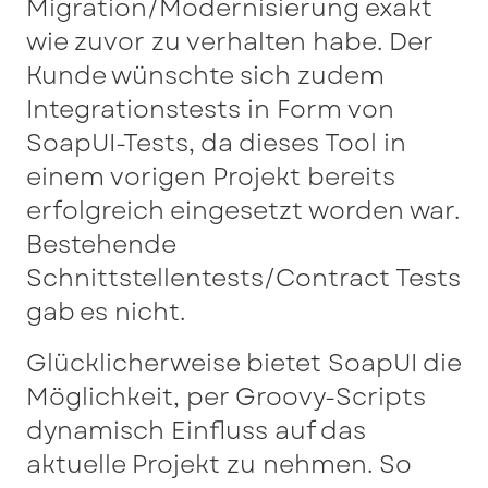
Migration/Modernisierung exakt
wie zuvor zu verhalten habe. Der
Kunde wünschte sich zudem
Integrationstests in Form von
SoapUI-Tests, da dieses Tool in
einem vorigen Projekt bereits
erfolgreich eingesetzt worden war.
Bestehende
Schnittstellentests/Contract Tests
gab es nicht.
Glücklicherweise bietet SoapUI die
Möglichkeit, per Groovy-Scripts
dynamisch Einfluss auf das
aktuelle Projekt zu nehmen. So