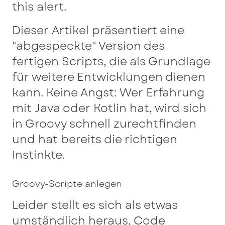
this alert.
Dieser Artikel präsentiert eine
"abgespeckte" Version des
fertigen Scripts, die als Grundlage
für weitere Entwicklungen dienen
kann. Keine Angst: Wer Erfahrung
mit Java oder Kotlin hat, wird sich
in Groovy schnell zurechtfinden
und hat bereits die richtigen
Instinkte.
Groovy-Scripte anlegen
Leider stellt es sich als etwas
umständlich heraus, Code