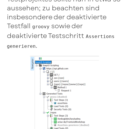
aussehen; zu beachten sind
insbesondere der deaktivierte
Testfall
sowie der
groovy
deaktivierte Testschritt
Assertions
.
generieren