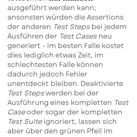
ausgeführt werden kann;
ansonsten würden die Assertions
der anderen
Test Steps
bei jedem
Ausführen der
Test Cases
neu
generiert - im besten Falle kostet
dies lediglich etwas Zeit, im
schlechtesten Falle können
dadurch jedoch Fehler
unentdeckt bleiben. Deaktivierte
Test Steps
werden bei der
Ausführung eines kompletten
Test
Case
oder sogar der kompletten
Test Suite
ignoriert, lassen sich
aber über den grünen Pfeil im