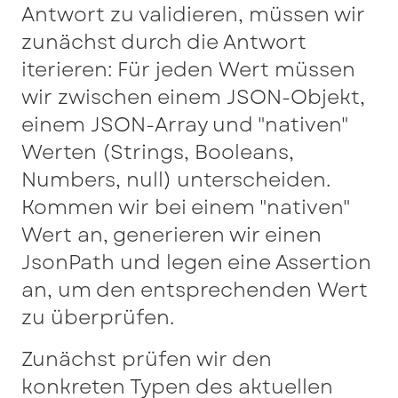
Antwort zu validieren, müssen wir
zunächst durch die Antwort
iterieren: Für jeden Wert müssen
wir zwischen einem JSON-Objekt,
einem JSON-Array und "nativen"
Werten (Strings, Booleans,
Numbers, null) unterscheiden.
Kommen wir bei einem "nativen"
Wert an, generieren wir einen
JsonPath und legen eine Assertion
an, um den entsprechenden Wert
zu überprüfen.
Zunächst prüfen wir den
konkreten Typen des aktuellen