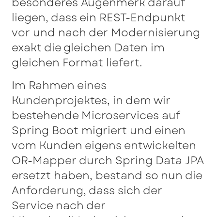
besonderes Augenmerk darauf
liegen, dass ein REST-Endpunkt
vor und nach der Modernisierung
exakt die gleichen Daten im
gleichen Format liefert.
Im Rahmen eines
Kundenprojektes, in dem wir
bestehende Microservices auf
Spring Boot migriert und einen
vom Kunden eigens entwickelten
OR-Mapper durch Spring Data JPA
ersetzt haben, bestand so nun die
Anforderung, dass sich der
Service nach der