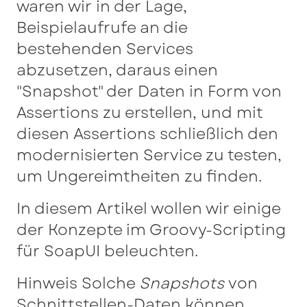
waren wir in der Lage,
Beispielaufrufe an die
bestehenden Services
abzusetzen, daraus einen
"Snapshot" der Daten in Form von
Assertions zu erstellen, und mit
diesen Assertions schließlich den
modernisierten Service zu testen,
um Ungereimtheiten zu finden.
In diesem Artikel wollen wir einige
der Konzepte im Groovy-Scripting
für SoapUI beleuchten.
Hinweis Solche
Snapshots
von
Schnittstellen-Daten können