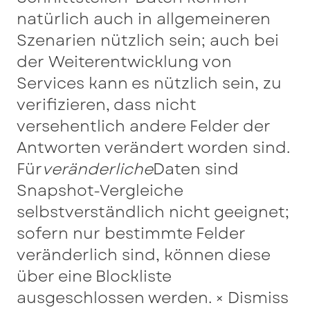
natürlich auch in allgemeineren
Szenarien nützlich sein; auch bei
der Weiterentwicklung von
Services kann es nützlich sein, zu
verifizieren, dass nicht
versehentlich andere Felder der
Antworten verändert worden sind.
Für
veränderliche
Daten sind
Snapshot-Vergleiche
selbstverständlich nicht geeignet;
sofern nur bestimmte Felder
veränderlich sind, können diese
über eine Blockliste
ausgeschlossen werden. × Dismiss