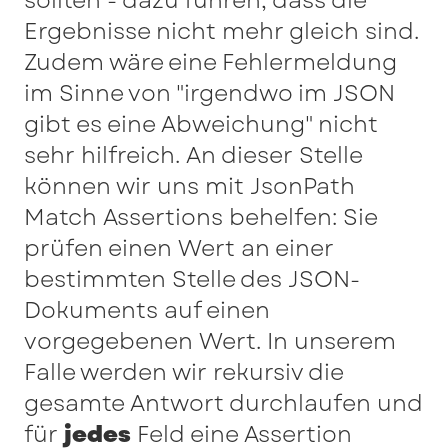
sollten - dazu führen, dass die
Ergebnisse nicht mehr gleich sind.
Zudem wäre eine Fehlermeldung
im Sinne von "irgendwo im JSON
gibt es eine Abweichung" nicht
sehr hilfreich. An dieser Stelle
können wir uns mit JsonPath
Match Assertions behelfen: Sie
prüfen einen Wert an einer
bestimmten Stelle des JSON-
Dokuments auf einen
vorgegebenen Wert. In unserem
Falle werden wir rekursiv die
gesamte Antwort durchlaufen und
für
jedes
Feld eine Assertion