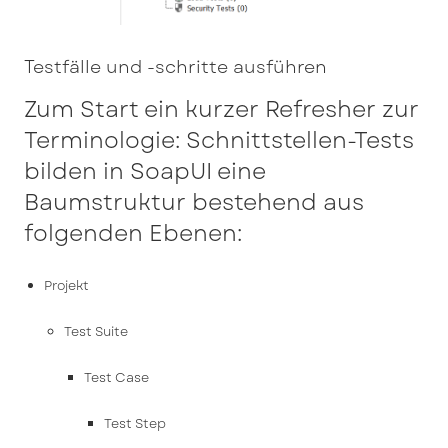
Testfälle und -schritte ausführen
Zum Start ein kurzer Refresher zur
Terminologie: Schnittstellen-Tests
bilden in SoapUI eine
Baumstruktur bestehend aus
folgenden Ebenen:
Projekt
Test Suite
Test Case
Test Step