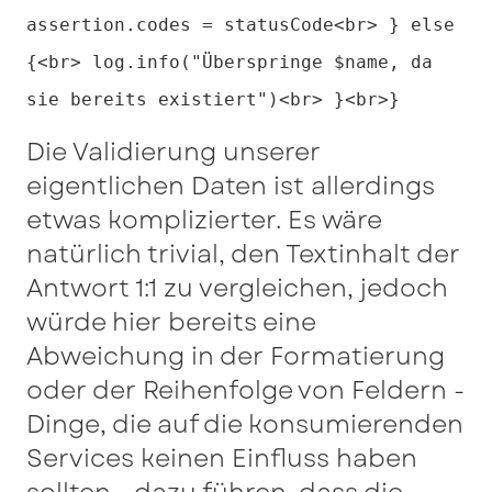
assertion.codes = statusCode<br> } else
{<br> log.info("Überspringe $name, da
sie bereits existiert")<br> }<br>}
Die Validierung unserer
eigentlichen Daten ist allerdings
etwas komplizierter. Es wäre
natürlich trivial, den Textinhalt der
Antwort 1:1 zu vergleichen, jedoch
würde hier bereits eine
Abweichung in der Formatierung
oder der Reihenfolge von Feldern -
Dinge, die auf die konsumierenden
Services keinen Einfluss haben