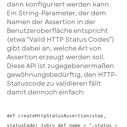
dann konfiguriert werden kann.
Ein String-Parameter, der dem
Namen der Assertion in der
Benutzeroberfläche entspricht
(etwa “Valid HTTP Status Codes”)
gibt dabei an, welche Art von
Assertion erzeugt werden soll.
Diese API ist zugegebenermaßen
gewöhnungsbedürftig, den HTTP-
Statuscode zu validieren fällt
damit dennoch einfach:
def createHttpStatusAssertion(step,
statusCode) {<br> def name = ":status =