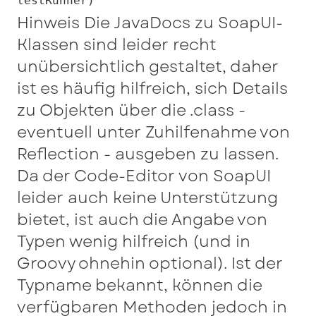
testRunner)
Hinweis Die JavaDocs zu SoapUI-
Klassen sind leider recht
unübersichtlich gestaltet, daher
ist es häufig hilfreich, sich Details
zu Objekten über die .class -
eventuell unter Zuhilfenahme von
Reflection - ausgeben zu lassen.
Da der Code-Editor von SoapUI
leider auch keine Unterstützung
bietet, ist auch die Angabe von
Typen wenig hilfreich (und in
Groovy ohnehin optional). Ist der
Typname bekannt, können die
verfügbaren Methoden jedoch in