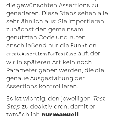
die gewünschten Assertions zu
generieren. Diese Steps sehen alle
sehr ähnlich aus: Sie importieren
zunächst den gemeinsam
genutzten Code und rufen
anschließend nur die Funktion
auf, der
createAssertionsForTestCase
wir in späteren Artikeln noch
Parameter geben werden, die die
genaue Ausgestaltung der
Assertions kontrollieren.
Es ist wichtig, den jeweiligen
Test
Step
zu deaktivieren, damit er
tatsächlich
nur manuell