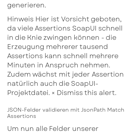
generieren.
Hinweis Hier ist Vorsicht geboten,
da viele Assertions SoapUI schnell
in die Knie zwingen können - die
Erzeugung mehrerer tausend
Assertions kann schnell mehrere
Minuten in Anspruch nehmen.
Zudem wächst mit jeder Assertion
natürlich auch die SoapUI-
Projektdatei. × Dismiss this alert.
JSON-Felder validieren mit JsonPath Match
Assertions
Um nun alle Felder unserer