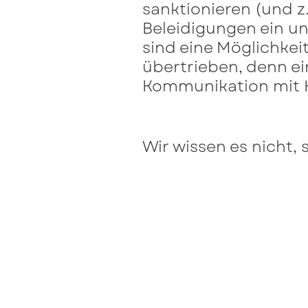
sanktionieren (und z
Beleidigungen ein un
sind eine Möglichkeit
übertrieben, denn e
Kommunikation mit Kü
Wir wissen es nicht, 