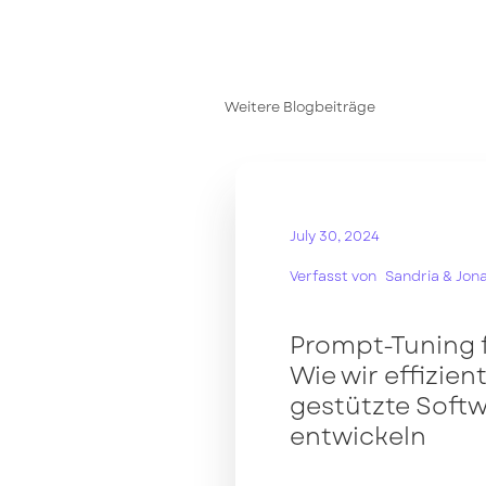
Weitere Blogbeiträge
July 30, 2024
Verfasst von
Sandria & Jon
Prompt-Tuning 
Wie wir effizien
gestützte Soft
entwickeln