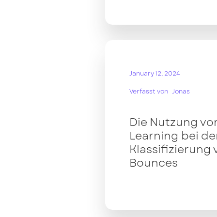
January 12, 2024
Verfasst von
Jonas
Die Nutzung vo
Learning bei de
Klassifizierung 
Bounces